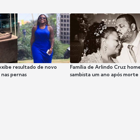
exibe resultado de novo
Família de Arlindo Cruz hom
nas pernas
sambista um ano após morte