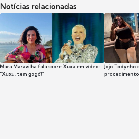
Notícias relacionadas
Mara Maravilha fala sobre Xuxa em vídeo:
Jojo Todynho 
"Xuxu, tem gogó?"
procedimento 