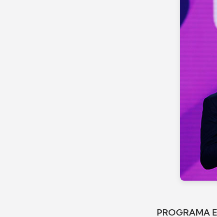
PROGRAMA E