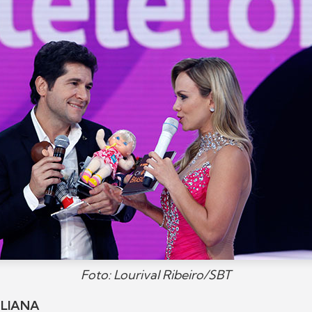
Foto: Lourival Ribeiro/SBT
LIANA