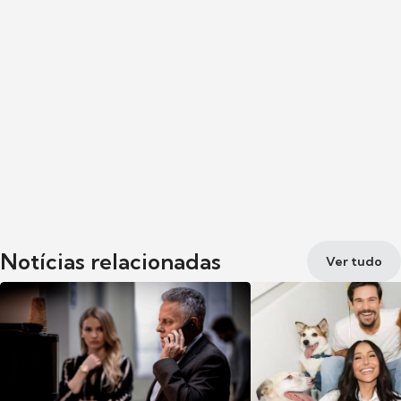
Notícias relacionadas
Ver tudo