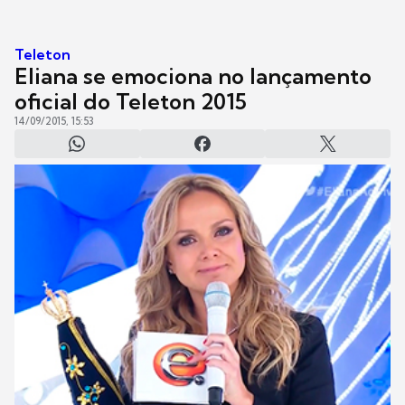
Teleton
Eliana se emociona no lançamento
oficial do Teleton 2015
14/09/2015, 15:53