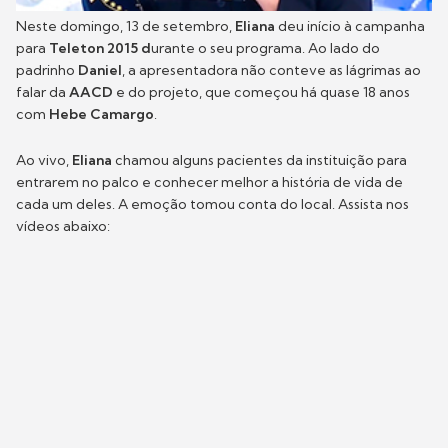
Neste domingo, 13 de setembro,
Eliana
deu início à campanha
para
Teleton 2015 d
urante o seu programa. Ao lado do
padrinho
Daniel
, a apresentadora não conteve as lágrimas ao
falar da
AACD
e do projeto, que começou há quase 18 anos
com
Hebe Camargo
.
Ao vivo,
Eliana
chamou alguns pacientes da instituição para
entrarem no palco e conhecer melhor a história de vida de
cada um deles. A emoção tomou conta do local. Assista nos
vídeos abaixo: