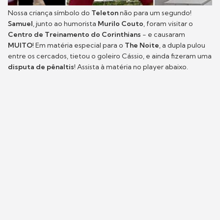
Nossa criança símbolo do
Teleton
não para um segundo!
Samuel
, junto ao humorista
Murilo Couto
, foram visitar o
Centro de Treinamento do Corinthians
- e causaram
MUITO
! Em matéria especial para o
The Noite
, a dupla pulou
entre os cercados, tietou o goleiro Cássio, e ainda fizeram uma
disputa de pênaltis
! Assista à matéria no player abaixo.