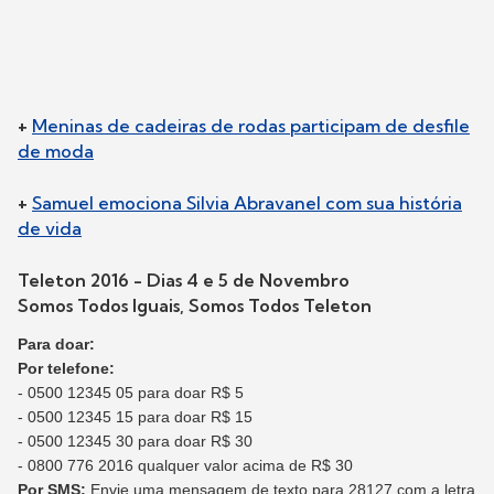
+
Meninas de cadeiras de rodas participam de desfile
de moda
+
Samuel emociona Silvia Abravanel com sua história
de vida
Teleton 2016 - Dias 4 e 5 de Novembro
Somos Todos Iguais, Somos Todos Teleton
Para doar:
Por telefone:
- 0500 12345 05 para doar R$ 5
- 0500 12345 15 para doar R$ 15
- 0500 12345 30 para doar R$ 30
- 0800 776 2016 qualquer valor acima de R$ 30
Por SMS:
Envie uma mensagem de texto para 28127 com a letra