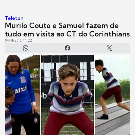
Teleton
Murilo Couto e Samuel fazem de
tudo em visita ao CT do Corinthians
04/11/2016, 14:22