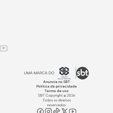
Anuncie no SBT
Política de privacidade
Termo de uso
SBT Copyright ©
2026
Todos os direitos
reservados