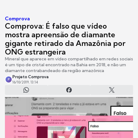
Comprova
Comprova: É falso que vídeo
mostra apreensão de diamante
gigante retirado da Amazônia por
ONG estrangeira
Mineral que aparece em vídeo compartilhado em redes sociais
é um tipo de cristal encontrado na Bahia em 2018, e não um
diamante contrabandeado da região amazônica
Projeto Comprova
P
16/10/2019, 13:14