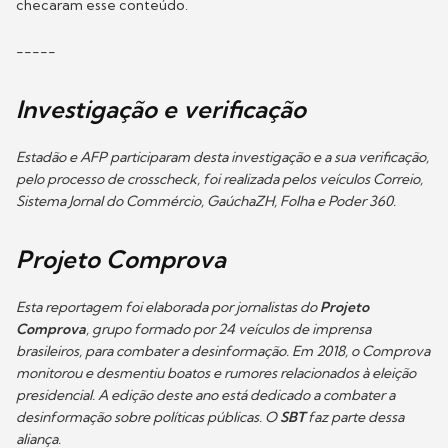
checaram esse conteúdo.
-----
Investigação e verificação
Estadão e AFP participaram desta investigação e a sua verificação,
pelo processo de crosscheck, foi realizada pelos veículos Correio,
Sistema Jornal do Commércio, GaúchaZH, Folha e Poder 360.
Projeto Comprova
Esta reportagem foi elaborada por jornalistas do
Projeto
Comprova
, grupo formado por 24 veículos de imprensa
brasileiros, para combater a desinformação. Em 2018, o Comprova
monitorou e desmentiu boatos e rumores relacionados à eleição
presidencial. A edição deste ano está dedicado a combater a
desinformação sobre políticas públicas. O
SBT
faz parte dessa
aliança.