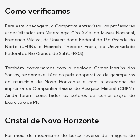
Como verificamos
Para esta checagem, o Comprova entrevistou os professores
especializados em Mineralogia Ciro Ávila, do Museu Nacional;
Frederico Vilalva, da Universidade Federal do Rio Grande do
Norte (UFRN); e Heinrich Theodor Frank, da Universidade
Federal do Rio Grande do Sul (UFRGS).
Também conversamos com o geólogo Osmar Martins dos
Santos, responsável técnico pela cooperativa de garimpeiros
do município de Novo Horizonte e com a assessoria de
imprensa da Companhia Baiana de Pesquisa Mineral (CBPM).
Ainda foram consultados os setores de comunicação do
Exército e da PF.
Cristal de Novo Horizonte
Por meio do mecanismo de busca reversa de imagens do