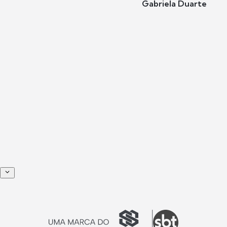
Gabriela Duarte