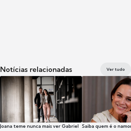
Notícias relacionadas
Ver tudo
Joana teme nunca mais ver Gabriel
Saiba quem é o namor