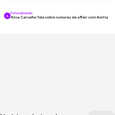
Fofocalizando
6
Alice Carvalho fala sobre rumores de affair com Anitta