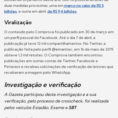
duas medidas provisórias, uma em
março no valor de R$ 5
bilhões,
e outra em abril,
de R$ 9,4 bilhões
.
Viralização
O conteúdo pelo Comprova foi publicado em 30 de março em
um perfil pessoal do Facebook. Até o dia 7 de abril, a
publicação já teve 12 mil compartilhamentos. No Twitter, a
publicação feita pelo perfil @ernanitec, em 16 de maio de 2019,
obteve 1,3 mil retuítes. O Comprova também encontrou
publicações em outras contas de Twitter, Facebook e
Pinterest e recebeu solicitações de verificação de leitores que
receberam a imagem pelo WhatsApp.
Investigação e verificação
A Gazeta participou desta investigação e a sua
verificação, pelo processo de crosscheck, foi realizada
pelos veículos Estadão, Exame e
SBT
.