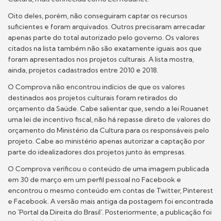
Oito deles, porém, não conseguiram captar os recursos
suficientes e foram arquivados. Outros precisaram arrecadar
apenas parte do total autorizado pelo governo. Os valores
citados na lista também não são exatamente iguais aos que
foram apresentados nos projetos culturais. A lista mostra,
ainda, projetos cadastrados entre 2010 e 2018.
O Comprova não encontrou indícios de que os valores
destinados aos projetos culturais foram retirados do
orçamento da Saúde. Cabe salientar que, sendo a lei Rouanet
uma lei de incentivo fiscal, não há repasse direto de valores do
orçamento do Ministério da Cultura para os responsáveis pelo
projeto. Cabe ao ministério apenas autorizar a captação por
parte do idealizadores dos projetos junto às empresas.
O Comprova verificou o conteúdo de uma imagem publicada
em 30 de março em um perfil pessoal no Facebook e
encontrou o mesmo conteúdo em contas de Twitter, Pinterest
e Facebook. A versão mais antiga da postagem foi encontrada
no `Portal da Direita do Brasil`. Posteriormente, a publicação foi