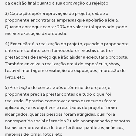
da decisão final quanto à sua aprovação ou rejeição.
3) Captação: após a aprovação do projeto, cabe ao
proponente encontrar as empresas que apoiarão a ideia.
Quando conseguir captar 20% do valor total aprovado, pode
iniciar a execução da proposta.
4) Execução: é a realização do projeto, quando o proponente
entra em contato com fornecedores, artistas e outros
prestadores de serviço que irão ajudar a executar a proposta.
Também envolve a realização em si do espetáculo, show,
festival, montagem e visitação de exposições, impressão de
livros, etc.
5) Prestação de contas: após o término do projeto, o
proponente precisa prestar contas de tudo o que foi
realizado. É preciso comprovar como os recursos foram
aplicados, se os objetivos e resultados do projeto foram
alcançados, quantas pessoas foram atingidas, qual foi a
contrapartida social oferecida ? tudo acompanhado por notas
fiscais, comprovantes de transferência, panfletos, anúncios,
matérias de jornal, fotos, etc