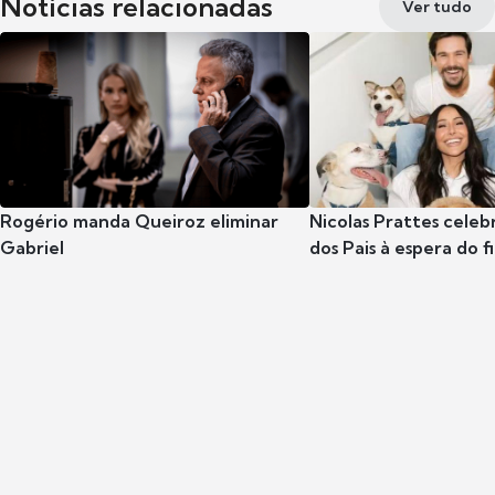
Notícias relacionadas
Ver tudo
Rogério manda Queiroz eliminar
Nicolas Prattes celeb
Gabriel
dos Pais à espera do f