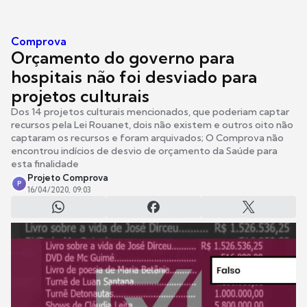
Comprova
Orçamento do governo para
hospitais não foi desviado para
projetos culturais
Dos 14 projetos culturais mencionados, que poderiam captar
recursos pela Lei Rouanet, dois não existem e outros oito não
captaram os recursos e foram arquivados; O Comprova não
encontrou indícios de desvio de orçamento da Saúde para
esta finalidade
Projeto Comprova
P
16/04/2020, 09:03