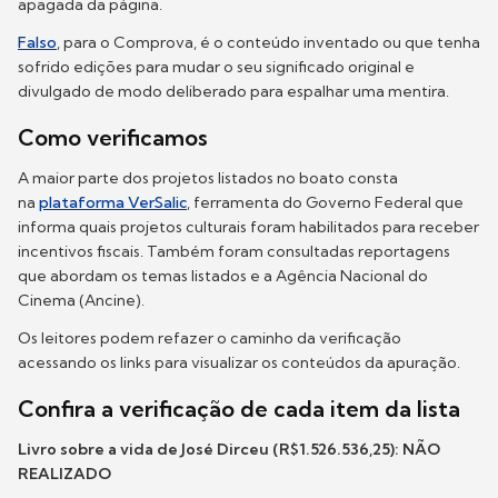
apagada da página.
Falso
, para o Comprova, é o conteúdo inventado ou que tenha
sofrido edições para mudar o seu significado original e
divulgado de modo deliberado para espalhar uma mentira.
Como verificamos
A maior parte dos projetos listados no boato consta
na
plataforma VerSalic
, ferramenta do Governo Federal que
informa quais projetos culturais foram habilitados para receber
incentivos fiscais. Também foram consultadas reportagens
que abordam os temas listados e a Agência Nacional do
Cinema (Ancine).
Os leitores podem refazer o caminho da verificação
acessando os links para visualizar os conteúdos da apuração.
Confira a verificação de cada item da lista
Livro sobre a vida de José Dirceu (R$1.526.536,25): NÃO
REALIZADO