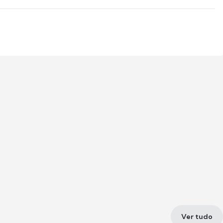
Ver tudo