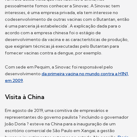
pessoalmente fomos conhecer a Sinovac. A Sinovac tem
interesses, é uma empresa privada, ela tem interesse no
codesenvolvimento de outras vacinas com o Butantan, então
é uma parceria já estabelecida`. A explicação dada para o
acordo com a empresa chinesa foi o estágio de
desenvolvimento da vacina e as características de produção,
que exigiriam técnicas já executadas pelo Butantan para
fornecer vacinas contra a dengue, por exemplo.
Com sede em Pequim, a Sinovac foi responsável pelo
desenvolvimento
da primeira vacina no mundo contra a H1N1,
em 2009
.
Visita à China
Em agosto de 2019, uma comitiva de empresários e
representantes do governo paulista ? incluindo o governador
João Doria ? esteve na China para a inauguração de um
escritório comercial de São Paulo em Xangai; a gestão