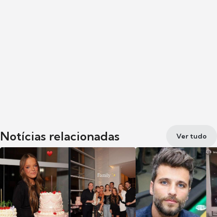
Notícias relacionadas
Ver tudo