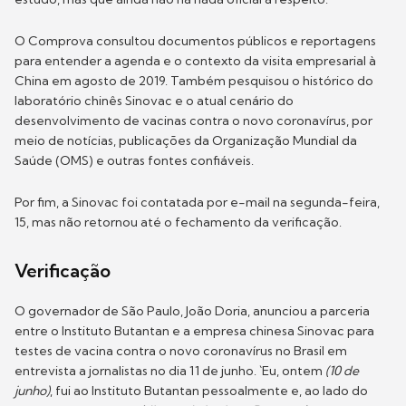
O Comprova consultou documentos públicos e reportagens
para entender a agenda e o contexto da visita empresarial à
China em agosto de 2019. Também pesquisou o histórico do
laboratório chinês Sinovac e o atual cenário do
desenvolvimento de vacinas contra o novo coronavírus, por
meio de notícias, publicações da Organização Mundial da
Saúde (OMS) e outras fontes confiáveis.
Por fim, a Sinovac foi contatada por e-mail na segunda-feira,
15, mas não retornou até o fechamento da verificação.
Verificação
O governador de São Paulo, João Doria, anunciou a parceria
entre o Instituto Butantan e a empresa chinesa Sinovac para
testes de vacina contra o novo coronavírus no Brasil em
entrevista a jornalistas no dia 11 de junho. `Eu, ontem
(10 de
junho)
, fui ao Instituto Butantan pessoalmente e, ao lado do