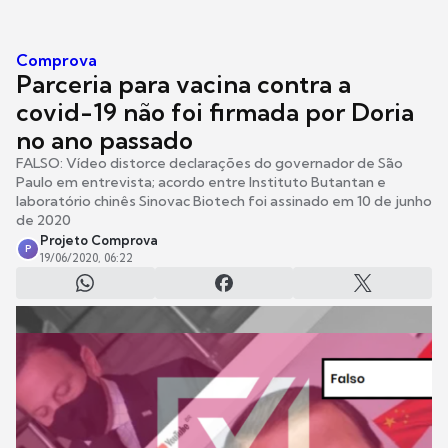
Comprova
Parceria para vacina contra a
covid-19 não foi firmada por Doria
no ano passado
FALSO: Vídeo distorce declarações do governador de São
Paulo em entrevista; acordo entre Instituto Butantan e
laboratório chinês Sinovac Biotech foi assinado em 10 de junho
de 2020
Projeto Comprova
P
19/06/2020, 06:22