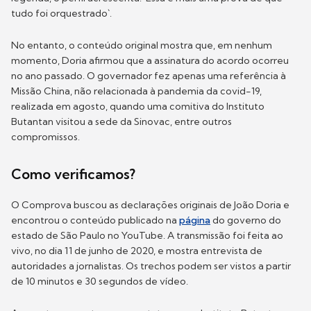
tudo foi orquestrado`.
No entanto, o conteúdo original mostra que, em nenhum
momento, Doria afirmou que a assinatura do acordo ocorreu
no ano passado. O governador fez apenas uma referência à
Missão China, não relacionada à pandemia da covid-19,
realizada em agosto, quando uma comitiva do Instituto
Butantan visitou a sede da Sinovac, entre outros
compromissos.
Como verificamos?
O Comprova buscou as declarações originais de João Doria e
encontrou o conteúdo publicado na
página
do governo do
estado de São Paulo no YouTube. A transmissão foi feita ao
vivo, no dia 11 de junho de 2020, e mostra entrevista de
autoridades a jornalistas. Os trechos podem ser vistos a partir
de 10 minutos e 30 segundos de vídeo.