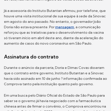
Já a assessoria do Instituto Butantan afirmou, por telefone, que
houve uma visita institucional de sua equipe à sede da Sinovac
em agosto do ano passado. No entanto, o governador João
Doria não estava presente. Por
mensagem
, a comunicação
reforçou que as tratativas para o desenvolvimento da vacina
só tiveram início em abril deste ano, diante da aceleração do
aumento de casos do novo coronavírus em São Paulo.
Assinatura do contrato
Durante o anúncio da parceria, Doria e Dimas Covas disseram
que o contrato entre governo, Instituto Butantan e a Sinovac
havia sido assinado em 10 de junho ? informação confirmada ao
Comprova tanto pela instituição quanto pelo governo.
Em uma busca pelo Diário Oficial do Estado de São Paulo para
saber se o governo já havia negociado com a farmacêutica
chinesa antes de firmar o convênio, o Comprova encontrou na