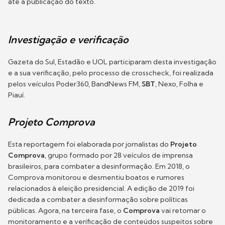
até a publicação do texto.
Investigação e verificação
Gazeta do Sul, Estadão e UOL participaram desta investigação
e a sua verificação, pelo processo de crosscheck, foi realizada
pelos veículos Poder360, BandNews FM,
SBT
, Nexo, Folha e
Piauí.
Projeto Comprova
Esta reportagem foi elaborada por jornalistas do
Projeto
Comprova
, grupo formado por 28 veículos de imprensa
brasileiros, para combater a desinformação. Em 2018, o
Comprova monitorou e desmentiu boatos e rumores
relacionados à eleição presidencial. A edição de 2019 foi
dedicada a combater a desinformação sobre políticas
públicas. Agora, na terceira fase, o
Comprova
vai retomar o
monitoramento e a verificação de conteúdos suspeitos sobre