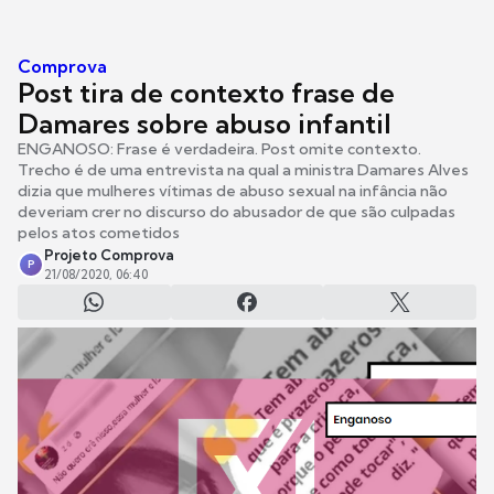
Comprova
Post tira de contexto frase de
Damares sobre abuso infantil
ENGANOSO: Frase é verdadeira. Post omite contexto.
Trecho é de uma entrevista na qual a ministra Damares Alves
dizia que mulheres vítimas de abuso sexual na infância não
deveriam crer no discurso do abusador de que são culpadas
pelos atos cometidos
Projeto Comprova
P
21/08/2020, 06:40