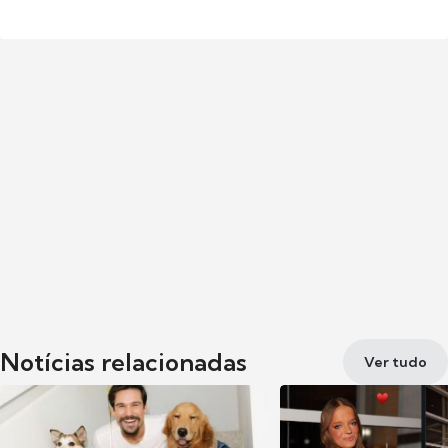
Notícias relacionadas
Ver tudo