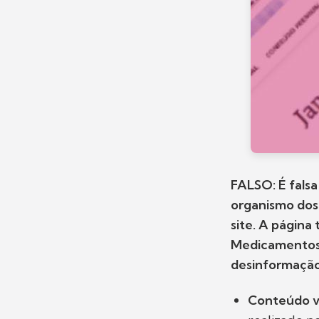
FALSO: É falsa
organismo dos
site. A página
Medicamentos, 
desinformação 
Conteúdo v