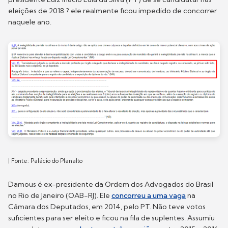
eleições de 2018 ? ele realmente ficou impedido de concorrer
naquele ano.
| Fonte: Palácio do Planalto
Damous é ex-presidente da Ordem dos Advogados do Brasil
no Rio de Janeiro (OAB-RJ). Ele
concorreu a uma vaga
na
Câmara dos Deputados, em 2014, pelo PT. Não teve votos
suficientes para ser eleito e ficou na fila de suplentes. Assumiu