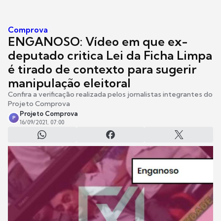
Comprova
ENGANOSO: Vídeo em que ex-
deputado critica Lei da Ficha Limpa
é tirado de contexto para sugerir
manipulação eleitoral
Confira a verificação realizada pelos jornalistas integrantes do
Projeto Comprova
Projeto Comprova
P
16/09/2021, 07:00