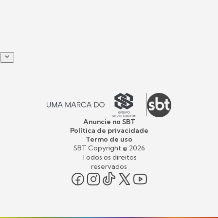
Anuncie no SBT
Política de privacidade
Termo de uso
SBT Copyright ©
2026
Todos os direitos
reservados