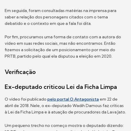
Em seguida, foram consultadas matérias na imprensa para
saber a relação dos personagens citados com o tema
debatido e o contexto em que a fala foi dita.
Por fim, procuramos uma forma de contato com a autora do
vídeo em suas redes sociais, mas não encontramos. Então
fizemos a solicitação de um posicionamento por meio do
PRTB, partido pelo qual ela disputou a eleição em 2020.
Verificação
Ex-deputado criticou Lei da Ficha Limpa
O vídeo foi publicado
pelo portal O Antagonista
em 22 de
abril de 2018. Nele, o ex-deputado Wadih Damous faz críticas
à Lei da Ficha Limpa e à atuação de procuradores da Lava Jato.
Um pequeno trecho no começo mostra o deputado dizendo: