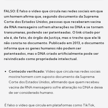
FALSO: É falso o vídeo que circula nas redes sociais em que
um homem afirma que, segundo documento da Suprema
Corte dos Estados Unidos, pessoas que receberam vacina
de RNA mensageiro sofrem alterações no DNA e se tornam
transumanas, podendo ser patenteadas. O link citado por
ele é, de fato, do órgão de Justiça, mas o trecho que ele lê
não consta no documento. Publicado em 2013, o documento
informa que os genes humanos não podem ser
patenteados, mas o DNA criado artificialmente pode ser
reivindicado como propriedade intelectual.
Conteúdo verificado:
Vídeo que circula nas redes sociais
mostra homem com suposto documento da Suprema
Corte dos Estados Unidos, afirmando que quem recebeu
vacina de RNA mensageiro sofre alteração no DNA e deixa
de ser considerado humano.
É falso o vídeo que circula em plataformas como TikTok,