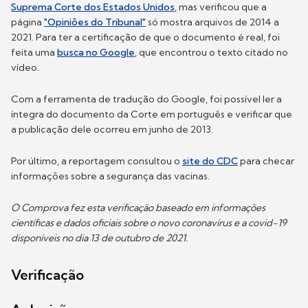
Suprema Corte dos Estados Unidos
, mas verificou que a
página
"Opiniões do Tribunal"
só mostra arquivos de 2014 a
2021. Para ter a certificação de que o documento é real, foi
feita uma
busca no Google
, que encontrou o texto citado no
vídeo.
Com a ferramenta de tradução do Google, foi possível ler a
íntegra do documento da Corte em português e verificar que
a publicação dele ocorreu em junho de 2013.
Por último, a reportagem consultou o
site do CDC
para checar
informações sobre a segurança das vacinas.
O Comprova fez esta verificação baseado em informações
científicas e dados oficiais sobre o novo coronavírus e a covid-19
disponíveis no dia 13 de outubro de 2021.
Verificação