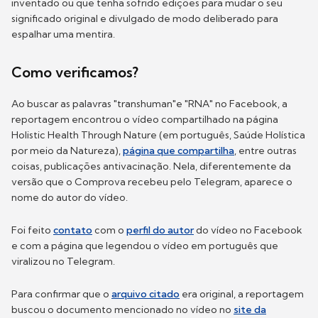
inventado ou que tenha sofrido edições para mudar o seu
significado original e divulgado de modo deliberado para
espalhar uma mentira.
Como verificamos?
Ao buscar as palavras "transhuman"e "RNA" no Facebook, a
reportagem encontrou o vídeo compartilhado na página
Holistic Health Through Nature (em português, Saúde Holística
por meio da Natureza),
página que compartilha
, entre outras
coisas, publicações antivacinação. Nela, diferentemente da
versão que o Comprova recebeu pelo Telegram, aparece o
nome do autor do vídeo.
Foi feito
contato
com o
perfil do autor
do vídeo no Facebook
e com a página que legendou o vídeo em português que
viralizou no Telegram.
Para confirmar que o
arquivo citado
era original, a reportagem
buscou o documento mencionado no vídeo no
site da