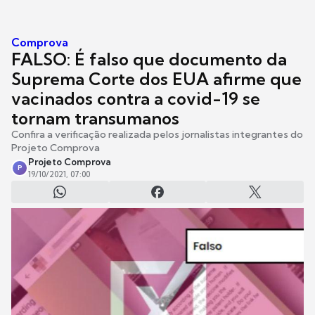
Comprova
FALSO: É falso que documento da
Suprema Corte dos EUA afirme que
vacinados contra a covid-19 se
tornam transumanos
Confira a verificação realizada pelos jornalistas integrantes do
Projeto Comprova
Projeto Comprova
P
19/10/2021, 07:00