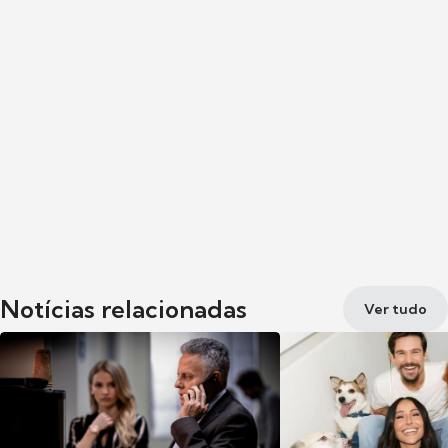
Notícias relacionadas
Ver tudo