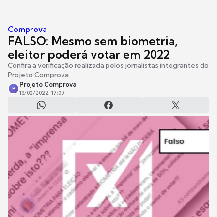
Comprova
FALSO: Mesmo sem biometria,
eleitor poderá votar em 2022
Confira a verificação realizada pelos jornalistas integrantes do
Projeto Comprova
Projeto Comprova
P
18/02/2022, 17:00