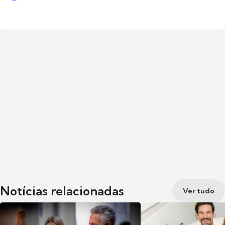
Notícias relacionadas
Ver tudo