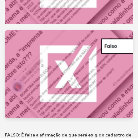
FALSO: É falsa a afirmação de que será exigido cadastro de