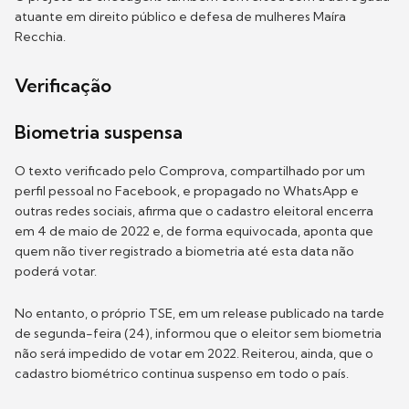
atuante em direito público e defesa de mulheres Maíra
Recchia.
Verificação
Biometria suspensa
O texto verificado pelo Comprova, compartilhado por um
perfil pessoal no Facebook, e propagado no WhatsApp e
outras redes sociais, afirma que o cadastro eleitoral encerra
em 4 de maio de 2022 e, de forma equivocada, aponta que
quem não tiver registrado a biometria até esta data não
poderá votar.
No entanto, o próprio TSE, em um release publicado na tarde
de segunda-feira (24), informou que o eleitor sem biometria
não será impedido de votar em 2022. Reiterou, ainda, que o
cadastro biométrico continua suspenso em todo o país.