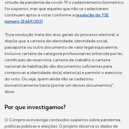
virtude da pandemia da covid-19 o cadastramento biométrico
foi suspenso, mas que aqueles que não se cadastraram
continuam aptos a votar conforme a
resolução do TSE
número 23.669/2021
.
"Essa resolução trata dos atos gerais do processo eleitoral, e
dispõe que a carteira de identidade, identidade social,
passaporte ou outro documento de valor legal equivalente,
inclusive carteira de categoria profissional reconhecida por lei,
certificado de reservista; carteira de trabalho e carteira
nacional de habilitação são documentos suficientes para
comprovar a identidade do(a) eleitor(a) e permitir o exercício
do voto. Ou seja, quem ainda não se cadastrou
biometricamente basta (portar um desses documentos)",
disse.
Por que investigamos?
O Comprova investiga conteúdos suspeitos sobre pandemia,
políticas públicas e eleições. O projeto observa os dados de