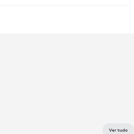
Ver tudo