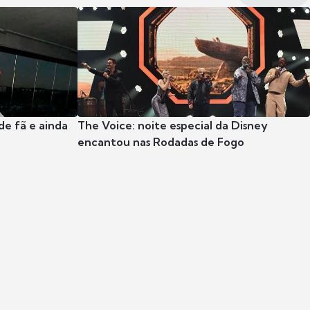
e fã e ainda
The Voice: noite especial da Disney
encantou nas Rodadas de Fogo