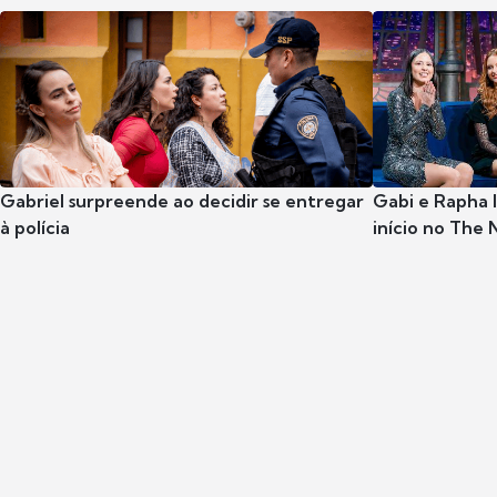
Gabriel surpreende ao decidir se entregar
Gabi e Rapha
à polícia
início no The 