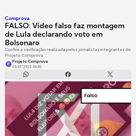
Comprova
FALSO: Vídeo falso faz montagem
de Lula declarando voto em
Bolsonaro
Confira a verificação realizada pelos jornalistas integrantes do
Projeto Comprova
Projeto Comprova
P
25/07/2022, 06:00