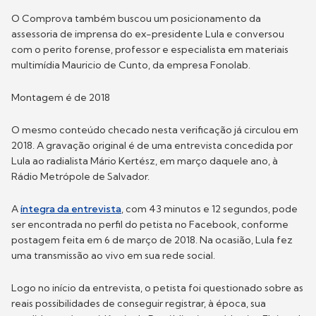
O Comprova também buscou um posicionamento da
assessoria de imprensa do ex-presidente Lula e conversou
com o perito forense, professor e especialista em materiais
multimídia Mauricio de Cunto, da empresa Fonolab.
Montagem é de 2018
O mesmo conteúdo checado nesta verificação já circulou em
2018. A gravação original é de uma entrevista concedida por
Lula ao radialista Mário Kertész, em março daquele ano, à
Rádio Metrópole de Salvador.
A
íntegra da entrevista
, com 43 minutos e 12 segundos, pode
ser encontrada no perfil do petista no Facebook, conforme
postagem feita em 6 de março de 2018. Na ocasião, Lula fez
uma transmissão ao vivo em sua rede social.
Logo no início da entrevista, o petista foi questionado sobre as
reais possibilidades de conseguir registrar, à época, sua