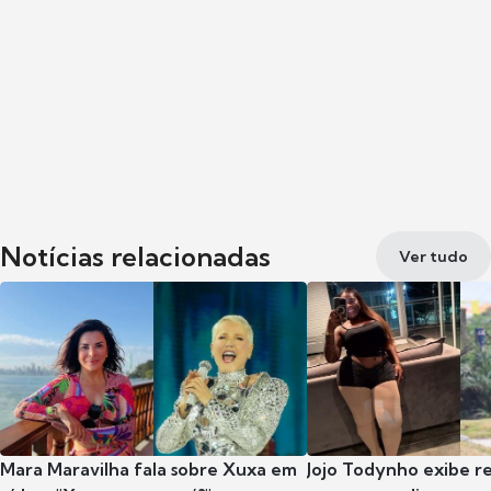
Notícias relacionadas
Ver tudo
Mara Maravilha fala sobre Xuxa em
Jojo Todynho exibe r