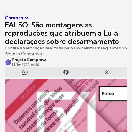
Comprova
FALSO: São montagens as
reproduções que atribuem a Lula
declarações sobre desarmamento
Confira a verificação realizada pelos jornalistas integrantes do
Projeto Comprova
Projeto Comprova
P
14/10/2022, 06:30