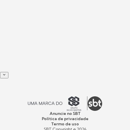
Anuncie no SBT
Política de privacidade
Termo de uso
SBT Copyright ©
2026