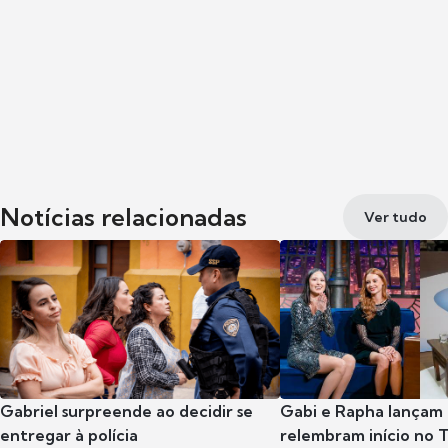
Notícias relacionadas
Ver tudo
Gabriel surpreende ao decidir se
Gabi e Rapha lançam
entregar à polícia
relembram início no 