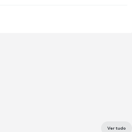
Ver tudo