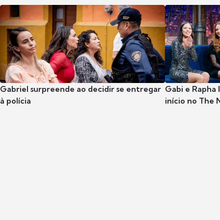
Gabriel surpreende ao decidir se entregar
Gabi e Rapha
à polícia
início no The 