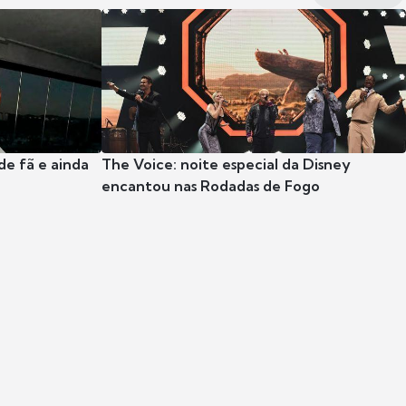
e fã e ainda
The Voice: noite especial da Disney
encantou nas Rodadas de Fogo