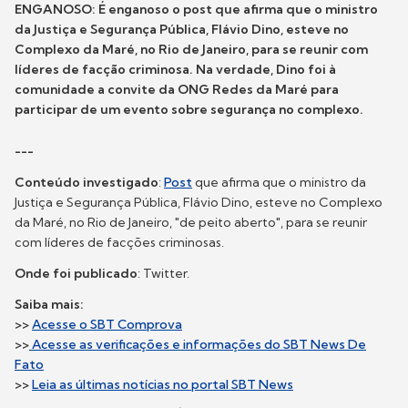
ENGANOSO:
É enganoso o post que afirma que o ministro
da Justiça e Segurança Pública, Flávio Dino, esteve no
Complexo da Maré, no Rio de Janeiro, para se reunir com
líderes de facção criminosa. Na verdade, Dino foi à
comunidade a convite da ONG Redes da Maré para
participar de um evento sobre segurança no complexo.
---
Conteúdo investigado
:
Post
que afirma que o ministro da
Justiça e Segurança Pública, Flávio Dino, esteve no Complexo
da Maré, no Rio de Janeiro, "de peito aberto", para se reunir
com líderes de facções criminosas.
Onde foi publicado
: Twitter.
Saiba mais:
>>
Acesse o SBT Comprova
>>
Acesse as verificações e informações do SBT News De
Fato
>>
Leia as últimas notícias no portal SBT News