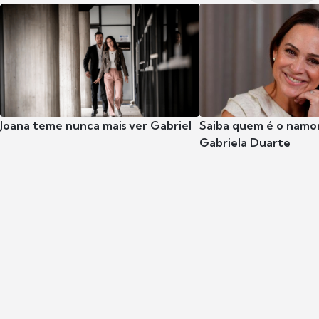
Joana teme nunca mais ver Gabriel
Saiba quem é o namor
Gabriela Duarte