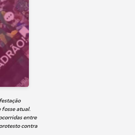
festação
 fosse atual.
corridas entre
protesto contra