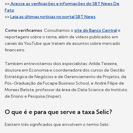
>>
Acesse as verificações e informações do SBT News De
Fato
>>
Leia as últimas notícias no portal SBT News
Como verificamos
: Consultamos o
site do Banco Central
e
reportagens sobre o tema, além de vídeos publicados em
canais do YouTube que tratam de assuntos sobre mercado
financeiro.
Também entrevistamos dois especialistas: Arilda Teixeira,
doutora em Economia e coordenadora dos cursos de Gestão
Estratégica de Negócios e de Gerenciamento de Projetos, da
Pós-Graduação da Fucape Business School, e André Filipe de
Moraes Batista, professor da área de Data Science do Instituto
de Ensino e Pesquisa (Insper).
O que é e para que serve a taxa Selic?
Existem três significados que envolvem o termo Selic: