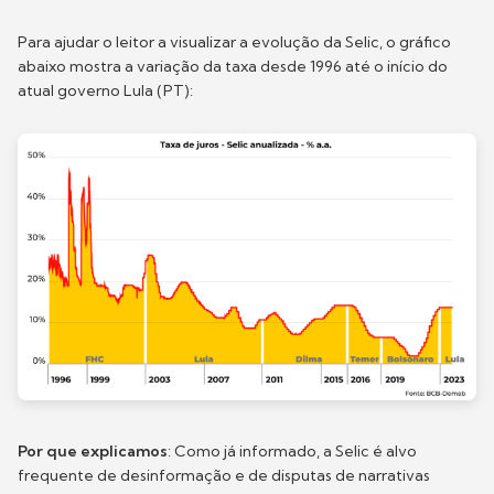
Para ajudar o leitor a visualizar a evolução da Selic, o gráfico
abaixo mostra a variação da taxa desde 1996 até o início do
atual governo Lula (PT):
Por que explicamos
: Como já informado, a Selic é alvo
frequente de desinformação e de disputas de narrativas