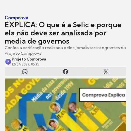
Comprova
EXPLICA: O que é a Selic e porque
ela não deve ser analisada por
media de governos
Confira a verificação realizada pelos jornalistas integrantes do
Projeto Comprova
Projeto Comprova
P
12/07/2023, 05:35