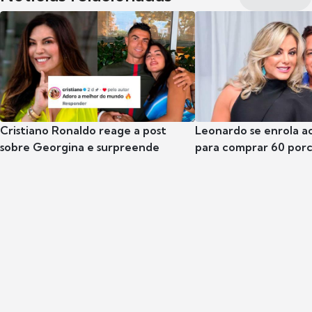
Cristiano Ronaldo reage a post
Leonardo se enrola a
sobre Georgina e surpreende
para comprar 60 por