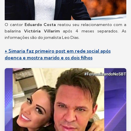
O cantor
Eduardo Costa
reatou seu relacionamento com a
bailarina
Victória Villarim
após 4 meses separados. As
informações são do jornalista Leo Dias.
+ Simaria faz primeiro post em rede social após
doença e mostra marido e os dois filhos