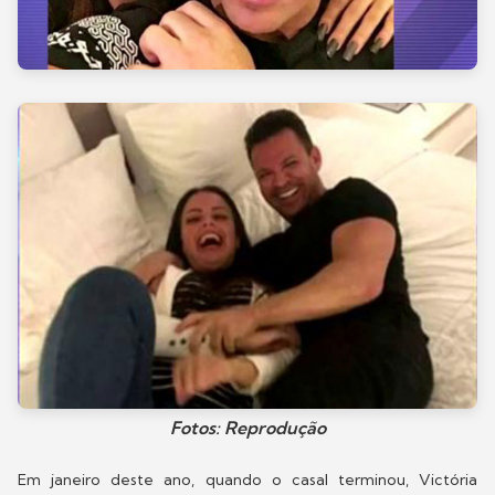
Fotos: Reprodução
Em janeiro deste ano, quando o casal terminou, Victória