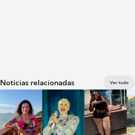
Notícias relacionadas
Ver tudo