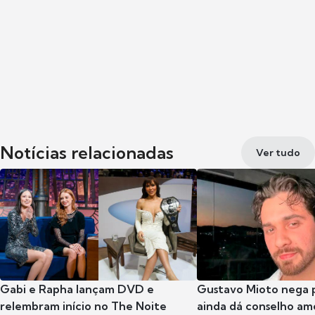
Notícias relacionadas
Ver tudo
Gabi e Rapha lançam DVD e
Gustavo Mioto nega p
relembram início no The Noite
ainda dá conselho am