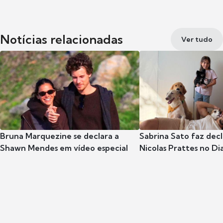
Notícias relacionadas
Ver tudo
Bruna Marquezine se declara a
Sabrina Sato faz dec
Shawn Mendes em vídeo especial
Nicolas Prattes no Dia