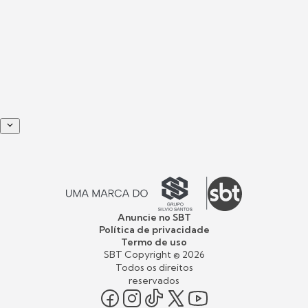
Anuncie no SBT
Política de privacidade
Termo de uso
SBT Copyright ©
2026
Todos os direitos
reservados