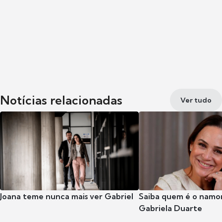
Notícias relacionadas
Ver tudo
Joana teme nunca mais ver Gabriel
Saiba quem é o namor
Gabriela Duarte