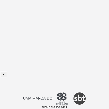
Anuncie no SBT