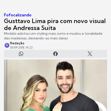
Fofocalizando
Gusttavo Lima pira com novo visual
de Andressa Suita
Modelo adotou um styling mais curto e mudou a tonalidade
das madeixas, deixando-as mais claras
Redação
R
30/09/2018, 14:22