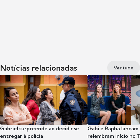
Notícias relacionadas
Ver tudo
Gabriel surpreende ao decidir se
Gabi e Rapha lançam
entregar à polícia
relembram início no 