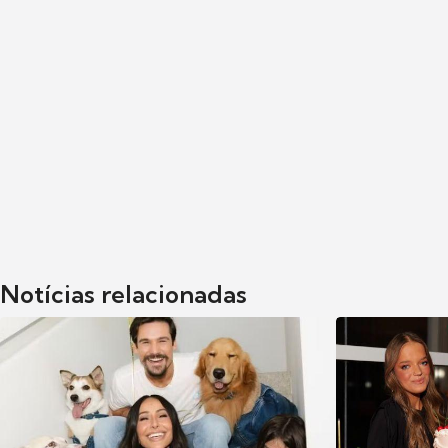
Notícias relacionadas