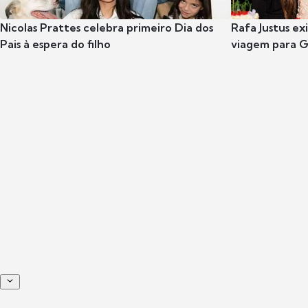
Nicolas Prattes celebra primeiro Dia dos
Rafa Justus ex
Pais à espera do filho
viagem para G