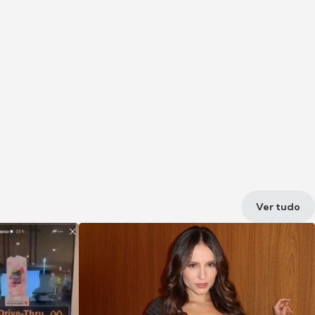
Ver tudo