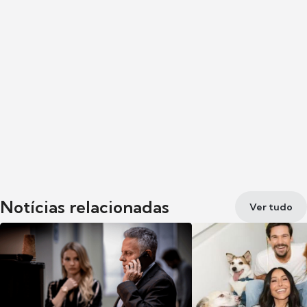
Notícias relacionadas
Ver tudo