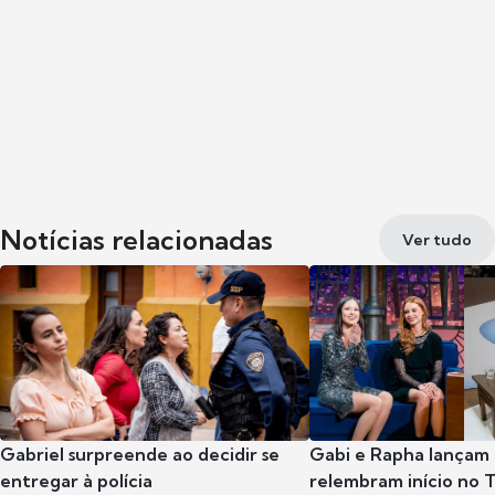
Notícias relacionadas
Ver tudo
Gabriel surpreende ao decidir se
Gabi e Rapha lançam
entregar à polícia
relembram início no 