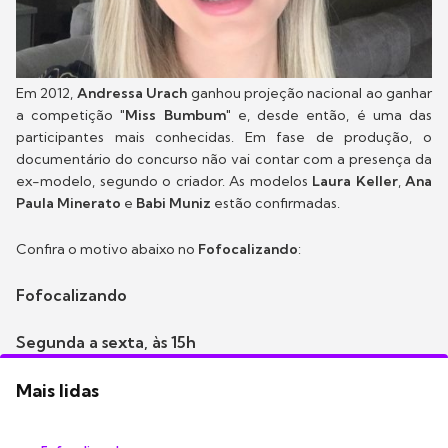
Em 2012,
Andressa Urach
ganhou projeção nacional ao ganhar
a competição "
Miss Bumbum
" e, desde então, é uma das
participantes mais conhecidas. Em fase de produção, o
documentário do concurso não vai contar com a presença da
ex-modelo, segundo o criador. As modelos
Laura Keller
,
Ana
Paula Minerato
e
Babi Muniz
estão confirmadas.
Confira o motivo abaixo no
Fofocalizando
:
Fofocalizando
Segunda a sexta, às 15h
Mais lidas