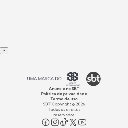
Anuncie no SBT
Política de privacidade
Termo de uso
SBT Copyright ©
2026
Todos os direitos
reservados