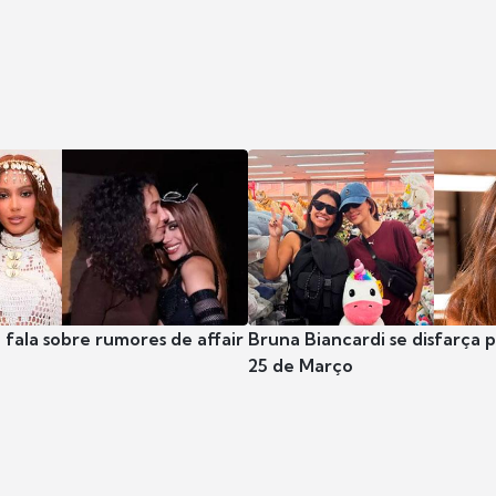
 fala sobre rumores de affair
Bruna Biancardi se disfarça 
25 de Março