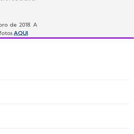
ro de 2018. A
 fotos
AQUI
.