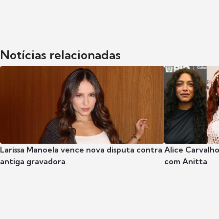
Notícias relacionadas
Larissa Manoela vence nova disputa contra
Alice Carvalho
antiga gravadora
com Anitta