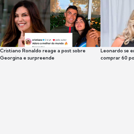
Cristiano Ronaldo reage a post sobre
Leonardo se e
Georgina e surpreende
comprar 60 po