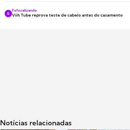
Fofocalizando
6
Viih Tube reprova teste de cabelo antes do casamento
Notícias relacionadas