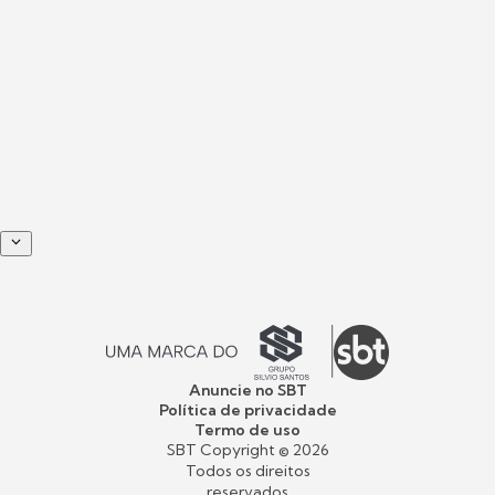
Anuncie no SBT
Política de privacidade
Termo de uso
SBT Copyright ©
2026
Todos os direitos
reservados