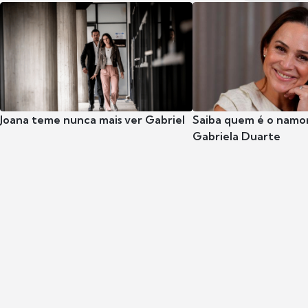
Joana teme nunca mais ver Gabriel
Saiba quem é o namor
Gabriela Duarte