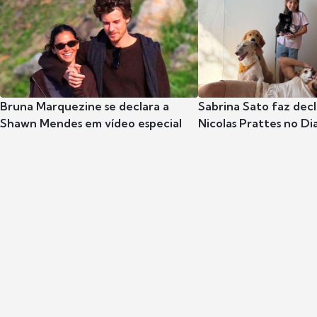
Bruna Marquezine se declara a
Sabrina Sato faz dec
Shawn Mendes em vídeo especial
Nicolas Prattes no Dia