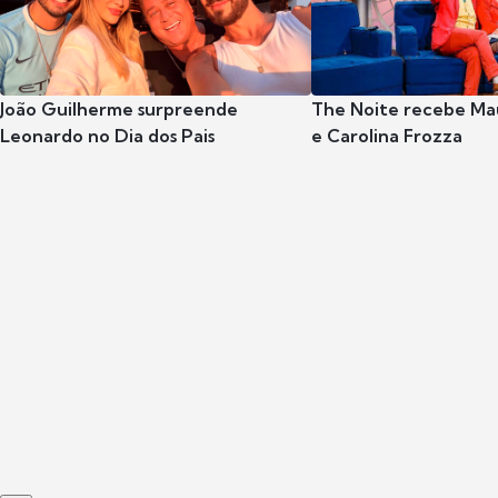
João Guilherme surpreende
The Noite recebe Mau
Leonardo no Dia dos Pais
e Carolina Frozza