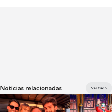
Notícias relacionadas
Ver tudo