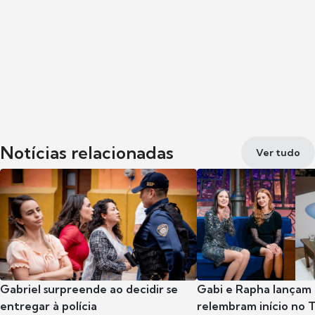
Notícias relacionadas
Ver tudo
Gabriel surpreende ao decidir se
Gabi e Rapha lançam
entregar à polícia
relembram início no 