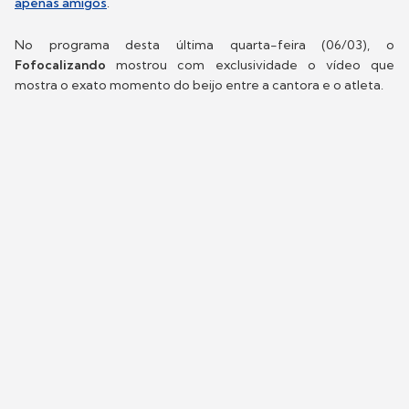
apenas amigos
.
No programa desta última quarta-feira (06/03), o
Fofocalizando
mostrou com exclusividade o vídeo que
mostra o exato momento do beijo entre a cantora e o atleta.