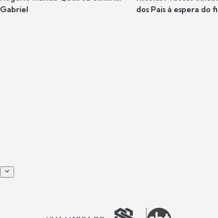
Gabriel
dos Pais à espera do f