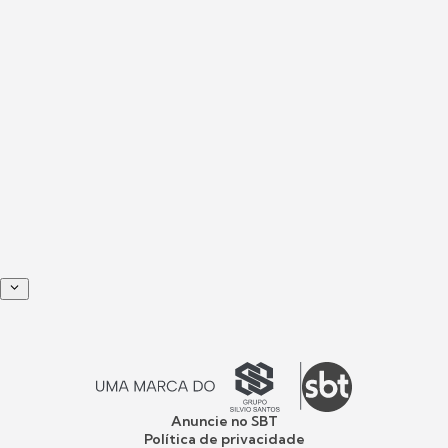
Anuncie no SBT
Política de privacidade