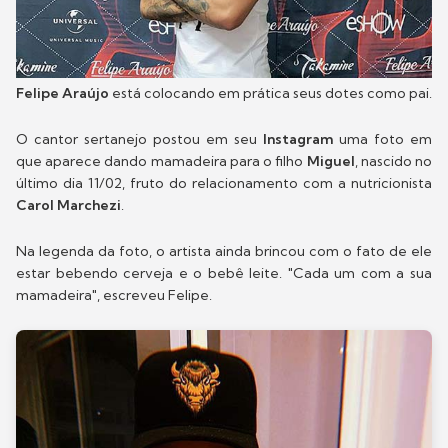
Felipe Araújo
está colocando em prática seus dotes como pai.
O cantor sertanejo postou em seu
Instagram
uma foto em
que aparece dando mamadeira para o filho
Miguel
, nascido no
último dia 11/02, fruto do relacionamento com a nutricionista
Carol Marchezi
.
Na legenda da foto, o artista ainda brincou com o fato de ele
estar bebendo cerveja e o bebê leite. "Cada um com a sua
mamadeira", escreveu Felipe.