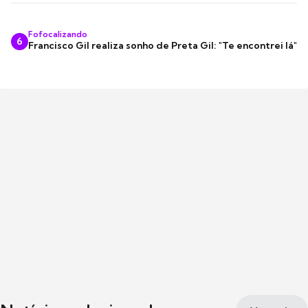
Fofocalizando
6
Francisco Gil realiza sonho de Preta Gil: "Te encontrei lá"