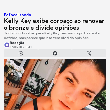
Fofocalizando
Kelly Key exibe corpaço ao renovar
o bronze e divide opiniões
Todo mundo sabe que a Kelly Key tem um corpo bastante
definido, mas parece que isso tem dividido opiniões
Redação
R
07/03/2019, 11:43