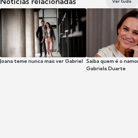
Notícias relacionadas
Ver tudo
Joana teme nunca mais ver Gabriel
Saiba quem é o namor
Gabriela Duarte