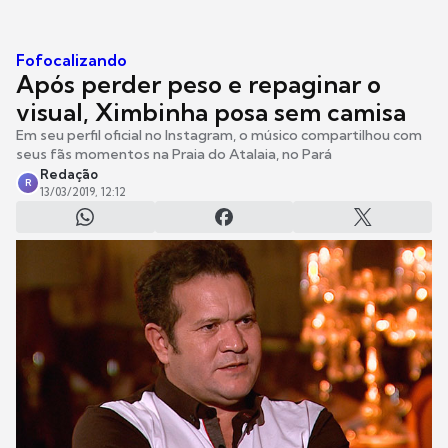
Fofocalizando
Após perder peso e repaginar o
visual, Ximbinha posa sem camisa
Em seu perfil oficial no Instagram, o músico compartilhou com
seus fãs momentos na Praia do Atalaia, no Pará
Redação
R
13/03/2019, 12:12