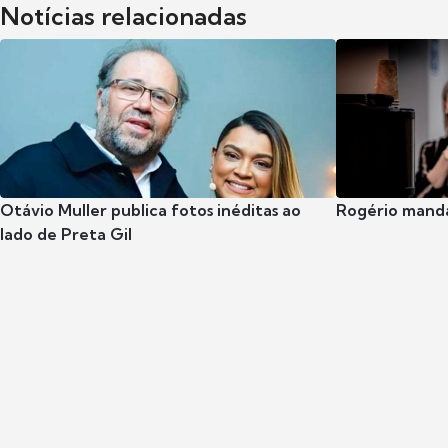
Notícias relacionadas
Otávio Muller publica fotos inéditas ao
Rogério manda
lado de Preta Gil