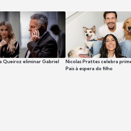
 Queiroz eliminar Gabriel
Nicolas Prattes celebra prim
Pais à espera do filho