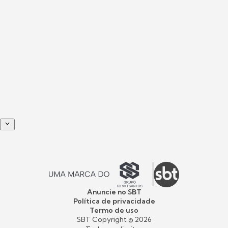
Anuncie no SBT
Política de privacidade
Termo de uso
SBT Copyright ©
2026