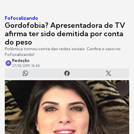
Fofocalizando
Gordofobia? Apresentadora de TV
afirma ter sido demitida por conta
do peso
Polêmica tomou conta das redes sociais. Confira o caso no
Fofocalizando!
Redação
R
27/03/2019, 10:40