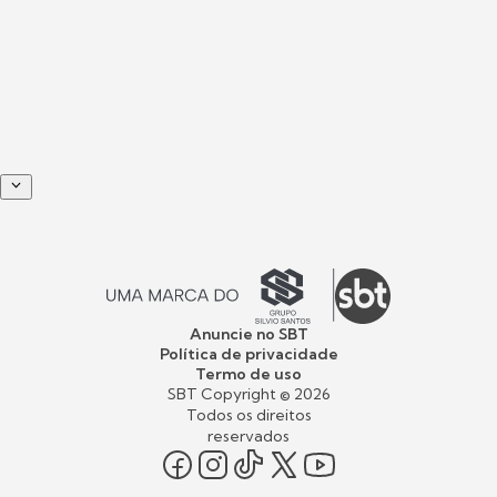
Anuncie no SBT
Política de privacidade
Termo de uso
SBT Copyright ©
2026
Todos os direitos
reservados