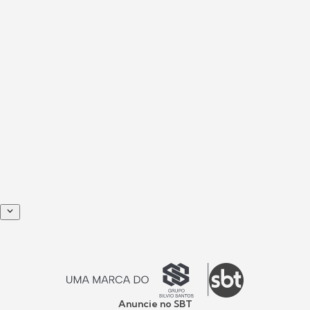
Anuncie no SBT