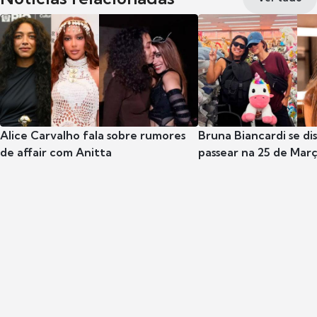
Alice Carvalho fala sobre rumores
Bruna Biancardi se di
de affair com Anitta
passear na 25 de Mar