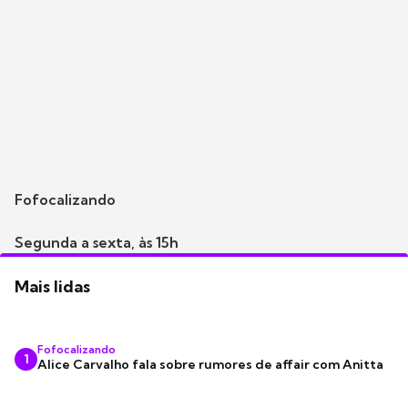
Fofocalizando
Segunda a sexta, às 15h
Mais lidas
Fofocalizando
1
Alice Carvalho fala sobre rumores de affair com Anitta