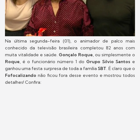
Na última segunda-feira (01), o animador de palco mais
conhecido da televisão brasileira completou 82 anos com
muita vitalidade e saúde.
Gonçalo Roque
, ou simplesmente o
Roque
, é o funcionário número 1 do
Grupo Silvio Santos
e
ganhou uma festa surpresa de toda a família
SBT
. É claro que o
Fofocalizando
não ficou fora desse evento e mostrou todos
detalhes! Confira: