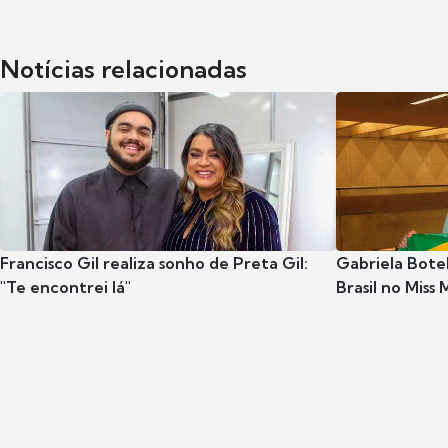
Notícias relacionadas
Francisco Gil realiza sonho de Preta Gil:
Gabriela Botel
"Te encontrei lá"
Brasil no Miss