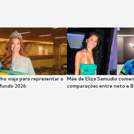
ho viaja para representar o
Mãe de Eliza Samudio come
 Mundo 2026
comparações entre neto e 