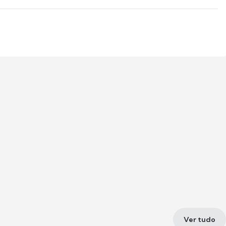
Ver tudo