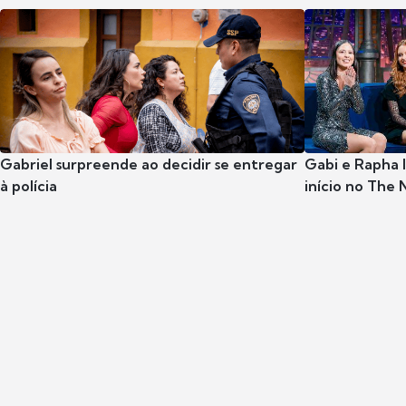
Gabriel surpreende ao decidir se entregar
Gabi e Rapha
à polícia
início no The 