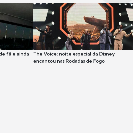
e fã e ainda
The Voice: noite especial da Disney
encantou nas Rodadas de Fogo