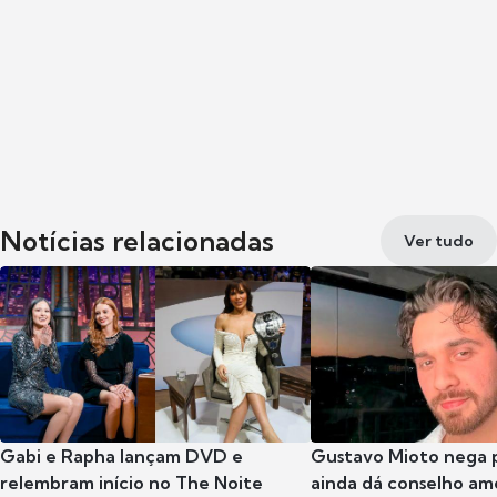
Notícias relacionadas
Ver tudo
Gabi e Rapha lançam DVD e
Gustavo Mioto nega p
relembram início no The Noite
ainda dá conselho am