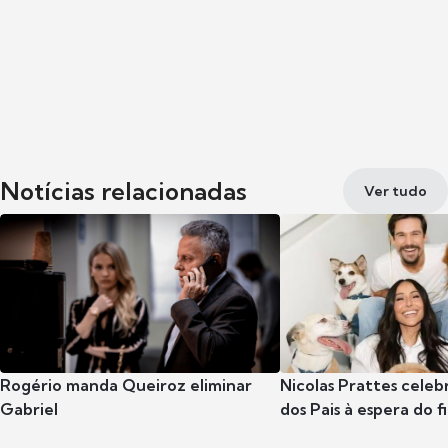
Notícias relacionadas
Ver tudo
Rogério manda Queiroz eliminar
Nicolas Prattes celeb
Gabriel
dos Pais à espera do f