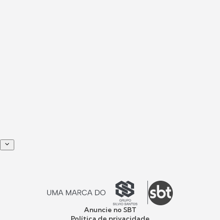
Anuncie no SBT
Política de privacidade